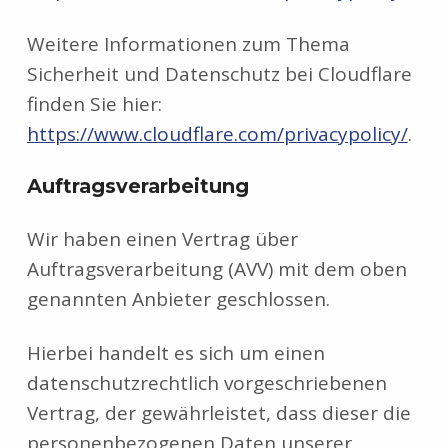
Weitere Informationen zum Thema
Sicherheit und Datenschutz bei Cloudflare
finden Sie hier:
https://www.cloudflare.com/privacypolicy/
.
Auftragsverarbeitung
Wir haben einen Vertrag über
Auftragsverarbeitung (AVV) mit dem oben
genannten Anbieter geschlossen.
Hierbei handelt es sich um einen
datenschutzrechtlich vorgeschriebenen
Vertrag, der gewährleistet, dass dieser die
personenbezogenen Daten unserer