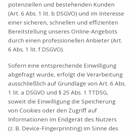
potenziellen und bestehenden Kunden
(Art. 6 Abs. 1 lit. b DSGVO) und im Interesse
einer sicheren, schnellen und effizienten
Bereitstellung unseres Online-Angebots
durch einen professionellen Anbieter (Art.
6 Abs. 1 lit. f DSGVO).
Sofern eine entsprechende Einwilligung
abgefragt wurde, erfolgt die Verarbeitung
ausschließlich auf Grundlage von Art. 6 Abs.
1 lit. a DSGVO und § 25 Abs. 1 TTDSG,
soweit die Einwilligung die Speicherung
von Cookies oder den Zugriff auf
Informationen im Endgerät des Nutzers
(z. B. Device-Fingerprinting) im Sinne des