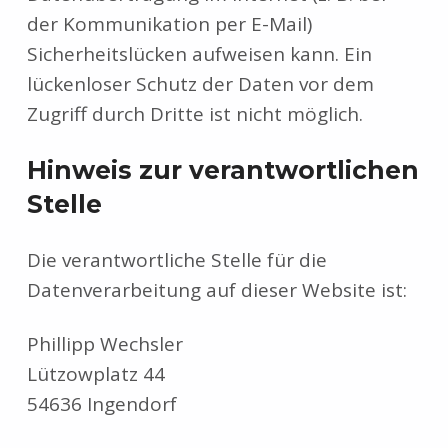
der Kommunikation per E-Mail)
Sicherheitslücken aufweisen kann. Ein
lückenloser Schutz der Daten vor dem
Zugriff durch Dritte ist nicht möglich.
Hinweis zur verantwortlichen
Stelle
Die verantwortliche Stelle für die
Datenverarbeitung auf dieser Website ist:
Phillipp Wechsler
Lützowplatz 44
54636 Ingendorf