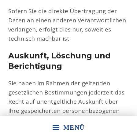
Sofern Sie die direkte Übertragung der
Daten an einen anderen Verantwortlichen
verlangen, erfolgt dies nur, soweit es
technisch machbar ist.
Auskunft, Löschung und
Berichtigung
Sie haben im Rahmen der geltenden
gesetzlichen Bestimmungen jederzeit das
Recht auf unentgeltliche Auskunft über
Ihre gespeicherten personenbezogenen
Daten, deren Herkunft und Empfänger
MENÜ
und den Zweck der Datenverarbeitung und