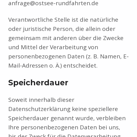
anfrage@ostsee-rundfahrten.de
Verantwortliche Stelle ist die natürliche
oder juristische Person, die allein oder
gemeinsam mit anderen über die Zwecke
und Mittel der Verarbeitung von
personenbezogenen Daten (z. B. Namen, E-
Mail-Adressen o. Ä.) entscheidet.
Speicherdauer
Soweit innerhalb dieser
Datenschutzerklärung keine speziellere
Speicherdauer genannt wurde, verbleiben
Ihre personenbezogenen Daten bei uns,
bis der Zweck für die Datenverarbeitung