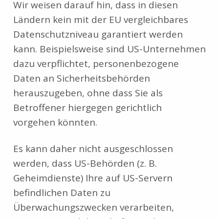
Wir weisen darauf hin, dass in diesen
Ländern kein mit der EU vergleichbares
Datenschutzniveau garantiert werden
kann. Beispielsweise sind US-Unternehmen
dazu verpflichtet, personenbezogene
Daten an Sicherheitsbehörden
herauszugeben, ohne dass Sie als
Betroffener hiergegen gerichtlich
vorgehen könnten.
Es kann daher nicht ausgeschlossen
werden, dass US-Behörden (z. B.
Geheimdienste) Ihre auf US-Servern
befindlichen Daten zu
Überwachungszwecken verarbeiten,