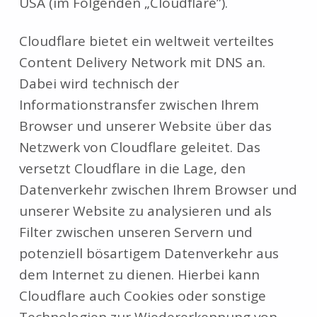
USA (im Folgenden „Cloudflare”).
Cloudflare bietet ein weltweit verteiltes
Content Delivery Network mit DNS an.
Dabei wird technisch der
Informationstransfer zwischen Ihrem
Browser und unserer Website über das
Netzwerk von Cloudflare geleitet. Das
versetzt Cloudflare in die Lage, den
Datenverkehr zwischen Ihrem Browser und
unserer Website zu analysieren und als
Filter zwischen unseren Servern und
potenziell bösartigem Datenverkehr aus
dem Internet zu dienen. Hierbei kann
Cloudflare auch Cookies oder sonstige
Technologien zur Wiedererkennung von