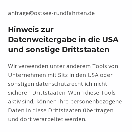
anfrage@ostsee-rundfahrten.de
Hinweis zur
Datenweitergabe in die USA
und sonstige Drittstaaten
Wir verwenden unter anderem Tools von
Unternehmen mit Sitz in den USA oder
sonstigen datenschutzrechtlich nicht
sicheren Drittstaaten. Wenn diese Tools
aktiv sind, können Ihre personenbezogene
Daten in diese Drittstaaten übertragen
und dort verarbeitet werden.