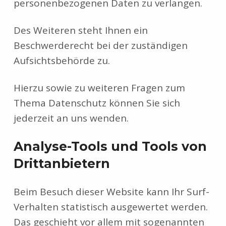
personenbezogenen Daten zu verlangen.
Des Weiteren steht Ihnen ein
Beschwerderecht bei der zuständigen
Aufsichtsbehörde zu.
Hierzu sowie zu weiteren Fragen zum
Thema Datenschutz können Sie sich
jederzeit an uns wenden.
Analyse-Tools und Tools von
Dritt­anbietern
Beim Besuch dieser Website kann Ihr Surf-
Verhalten statistisch ausgewertet werden.
Das geschieht vor allem mit sogenannten