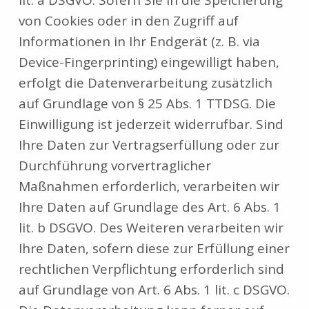
von Cookies oder in den Zugriff auf
Informationen in Ihr Endgerät (z. B. via
Device-Fingerprinting) eingewilligt haben,
erfolgt die Datenverarbeitung zusätzlich
auf Grundlage von § 25 Abs. 1 TTDSG. Die
Einwilligung ist jederzeit widerrufbar. Sind
Ihre Daten zur Vertragserfüllung oder zur
Durchführung vorvertraglicher
Maßnahmen erforderlich, verarbeiten wir
Ihre Daten auf Grundlage des Art. 6 Abs. 1
lit. b DSGVO. Des Weiteren verarbeiten wir
Ihre Daten, sofern diese zur Erfüllung einer
rechtlichen Verpflichtung erforderlich sind
auf Grundlage von Art. 6 Abs. 1 lit. c DSGVO.