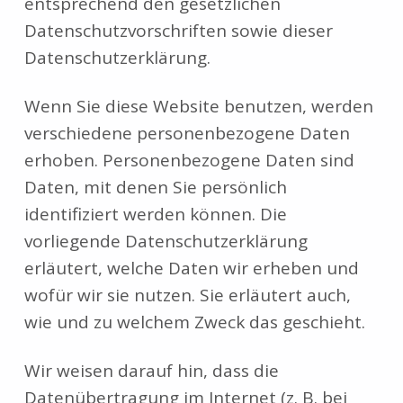
entsprechend den gesetzlichen
Datenschutzvorschriften sowie dieser
Datenschutzerklärung.
Wenn Sie diese Website benutzen, werden
verschiedene personenbezogene Daten
erhoben. Personenbezogene Daten sind
Daten, mit denen Sie persönlich
identifiziert werden können. Die
vorliegende Datenschutzerklärung
erläutert, welche Daten wir erheben und
wofür wir sie nutzen. Sie erläutert auch,
wie und zu welchem Zweck das geschieht.
Wir weisen darauf hin, dass die
Datenübertragung im Internet (z. B. bei