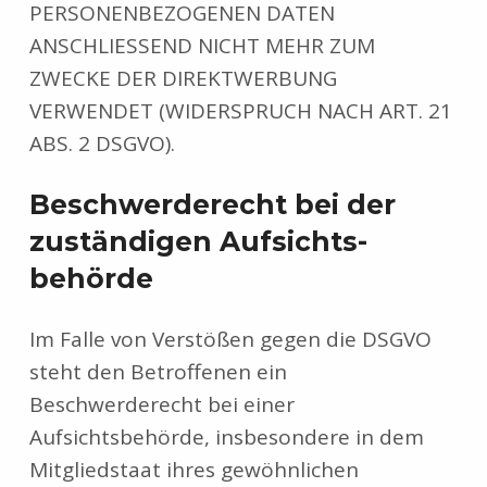
PERSONENBEZOGENEN DATEN
ANSCHLIESSEND NICHT MEHR ZUM
ZWECKE DER DIREKTWERBUNG
VERWENDET (WIDERSPRUCH NACH ART. 21
ABS. 2 DSGVO).
Beschwerde­recht bei der
zuständigen Aufsichts­
behörde
Im Falle von Verstößen gegen die DSGVO
steht den Betroffenen ein
Beschwerderecht bei einer
Aufsichtsbehörde, insbesondere in dem
Mitgliedstaat ihres gewöhnlichen