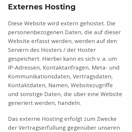
Externes Hosting
Diese Website wird extern gehostet. Die
personenbezogenen Daten, die auf dieser
Website erfasst werden, werden auf den
Servern des Hosters / der Hoster
gespeichert. Hierbei kann es sich v. a. um
IP-Adressen, Kontaktanfragen, Meta- und
Kommunikationsdaten, Vertragsdaten,
Kontaktdaten, Namen, Websitezugriffe
und sonstige Daten, die über eine Website
generiert werden, handeln.
Das externe Hosting erfolgt zum Zwecke
der Vertragserfüllung gegenüber unseren