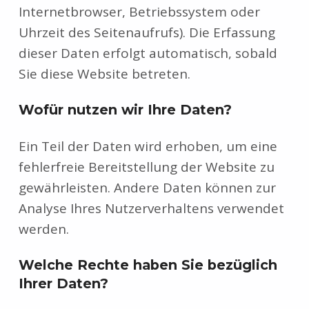
Internetbrowser, Betriebssystem oder
Uhrzeit des Seitenaufrufs). Die Erfassung
dieser Daten erfolgt automatisch, sobald
Sie diese Website betreten.
Wofür nutzen wir Ihre Daten?
Ein Teil der Daten wird erhoben, um eine
fehlerfreie Bereitstellung der Website zu
gewährleisten. Andere Daten können zur
Analyse Ihres Nutzerverhaltens verwendet
werden.
Welche Rechte haben Sie bezüglich
Ihrer Daten?