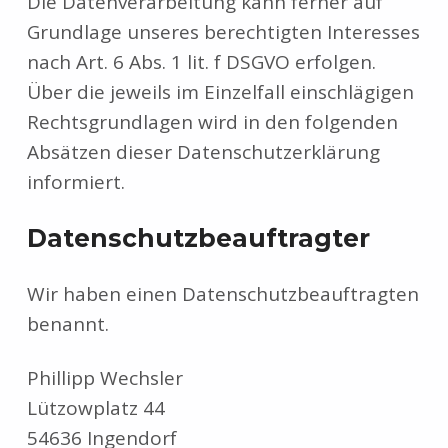
Die Datenverarbeitung kann ferner auf
Grundlage unseres berechtigten Interesses
nach Art. 6 Abs. 1 lit. f DSGVO erfolgen.
Über die jeweils im Einzelfall einschlägigen
Rechtsgrundlagen wird in den folgenden
Absätzen dieser Datenschutzerklärung
informiert.
Datenschutz­beauftragter
Wir haben einen Datenschutzbeauftragten
benannt.
Phillipp Wechsler
Lützowplatz 44
54636 Ingendorf