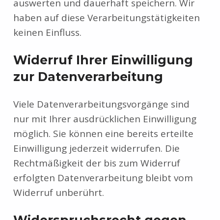
auswerten und dauerhaft speichern. Wir
haben auf diese Verarbeitungstätigkeiten
keinen Einfluss.
Widerruf Ihrer Einwilligung
zur Datenverarbeitung
Viele Datenverarbeitungsvorgänge sind
nur mit Ihrer ausdrücklichen Einwilligung
möglich. Sie können eine bereits erteilte
Einwilligung jederzeit widerrufen. Die
Rechtmäßigkeit der bis zum Widerruf
erfolgten Datenverarbeitung bleibt vom
Widerruf unberührt.
Widerspruchsrecht gegen