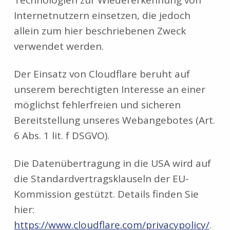
Internetnutzern einsetzen, die jedoch
allein zum hier beschriebenen Zweck
verwendet werden.
Der Einsatz von Cloudflare beruht auf
unserem berechtigten Interesse an einer
möglichst fehlerfreien und sicheren
Bereitstellung unseres Webangebotes (Art.
6 Abs. 1 lit. f DSGVO).
Die Datenübertragung in die USA wird auf
die Standardvertragsklauseln der EU-
Kommission gestützt. Details finden Sie
hier:
https://www.cloudflare.com/privacypolicy/
.