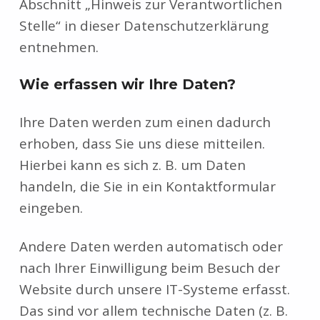
Abschnitt „Hinweis zur Verantwortlichen
Stelle“ in dieser Datenschutzerklärung
entnehmen.
Wie erfassen wir Ihre Daten?
Ihre Daten werden zum einen dadurch
erhoben, dass Sie uns diese mitteilen.
Hierbei kann es sich z. B. um Daten
handeln, die Sie in ein Kontaktformular
eingeben.
Andere Daten werden automatisch oder
nach Ihrer Einwilligung beim Besuch der
Website durch unsere IT-Systeme erfasst.
Das sind vor allem technische Daten (z. B.