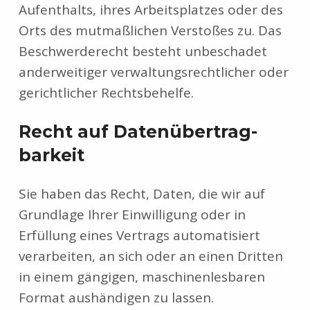
Aufenthalts, ihres Arbeitsplatzes oder des
Orts des mutmaßlichen Verstoßes zu. Das
Beschwerderecht besteht unbeschadet
anderweitiger verwaltungsrechtlicher oder
gerichtlicher Rechtsbehelfe.
Recht auf Daten­übertrag­
barkeit
Sie haben das Recht, Daten, die wir auf
Grundlage Ihrer Einwilligung oder in
Erfüllung eines Vertrags automatisiert
verarbeiten, an sich oder an einen Dritten
in einem gängigen, maschinenlesbaren
Format aushändigen zu lassen.