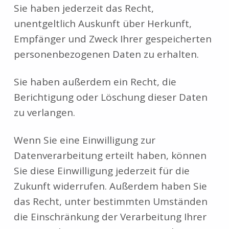
Sie haben jederzeit das Recht,
unentgeltlich Auskunft über Herkunft,
Empfänger und Zweck Ihrer gespeicherten
personenbezogenen Daten zu erhalten.
Sie haben außerdem ein Recht, die
Berichtigung oder Löschung dieser Daten
zu verlangen.
Wenn Sie eine Einwilligung zur
Datenverarbeitung erteilt haben, können
Sie diese Einwilligung jederzeit für die
Zukunft widerrufen. Außerdem haben Sie
das Recht, unter bestimmten Umständen
die Einschränkung der Verarbeitung Ihrer