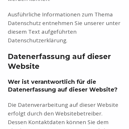
Ausführliche Informationen zum Thema
Datenschutz entnehmen Sie unserer unter
diesem Text aufgeführten
Datenschutzerklärung.
Datenerfassung auf dieser
Website
Wer ist verantwortlich für die
Datenerfassung auf dieser Website?
Die Datenverarbeitung auf dieser Website
erfolgt durch den Websitebetreiber.
Dessen Kontaktdaten können Sie dem