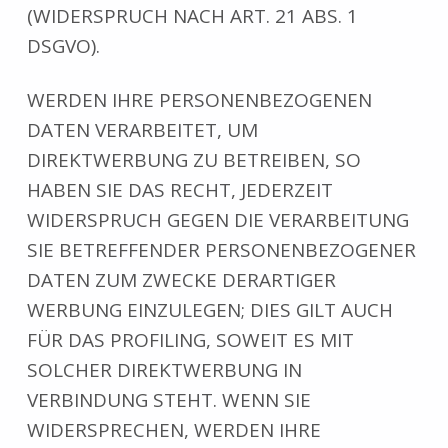
(WIDERSPRUCH NACH ART. 21 ABS. 1
DSGVO).
WERDEN IHRE PERSONENBEZOGENEN
DATEN VERARBEITET, UM
DIREKTWERBUNG ZU BETREIBEN, SO
HABEN SIE DAS RECHT, JEDERZEIT
WIDERSPRUCH GEGEN DIE VERARBEITUNG
SIE BETREFFENDER PERSONENBEZOGENER
DATEN ZUM ZWECKE DERARTIGER
WERBUNG EINZULEGEN; DIES GILT AUCH
FÜR DAS PROFILING, SOWEIT ES MIT
SOLCHER DIREKTWERBUNG IN
VERBINDUNG STEHT. WENN SIE
WIDERSPRECHEN, WERDEN IHRE