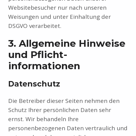
Websitebesucher nur nach unseren
Weisungen und unter Einhaltung der
DSGVO verarbeitet.
3. Allgemeine Hinweise
und Pflicht­
informationen
Datenschutz
Die Betreiber dieser Seiten nehmen den
Schutz Ihrer persönlichen Daten sehr
ernst. Wir behandeln Ihre
personenbezogenen Daten vertraulich und