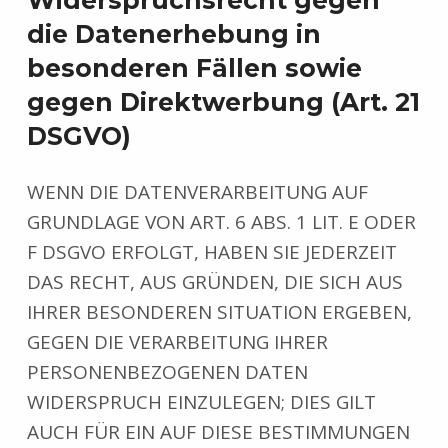
die Datenerhebung in
besonderen Fällen sowie
gegen Direktwerbung (Art. 21
DSGVO)
WENN DIE DATENVERARBEITUNG AUF
GRUNDLAGE VON ART. 6 ABS. 1 LIT. E ODER
F DSGVO ERFOLGT, HABEN SIE JEDERZEIT
DAS RECHT, AUS GRÜNDEN, DIE SICH AUS
IHRER BESONDEREN SITUATION ERGEBEN,
GEGEN DIE VERARBEITUNG IHRER
PERSONENBEZOGENEN DATEN
WIDERSPRUCH EINZULEGEN; DIES GILT
AUCH FÜR EIN AUF DIESE BESTIMMUNGEN