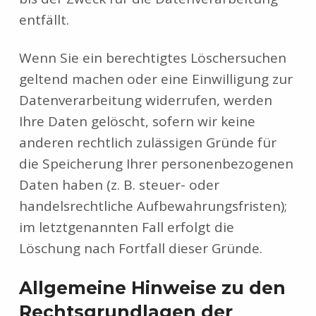
entfällt.
Wenn Sie ein berechtigtes Löschersuchen
geltend machen oder eine Einwilligung zur
Datenverarbeitung widerrufen, werden
Ihre Daten gelöscht, sofern wir keine
anderen rechtlich zulässigen Gründe für
die Speicherung Ihrer personenbezogenen
Daten haben (z. B. steuer- oder
handelsrechtliche Aufbewahrungsfristen);
im letztgenannten Fall erfolgt die
Löschung nach Fortfall dieser Gründe.
Allgemeine Hinweise zu den
Rechtsgrundlagen der