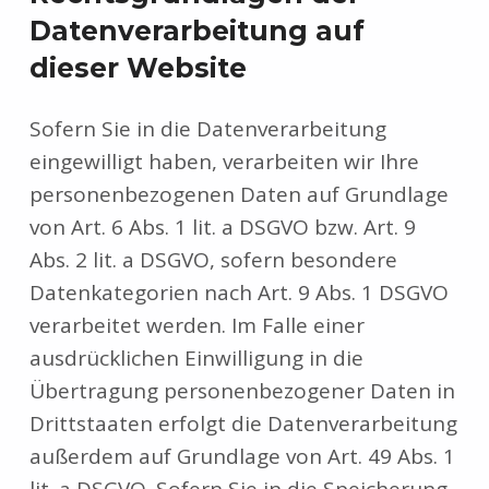
Datenverarbeitung auf
dieser Website
Sofern Sie in die Datenverarbeitung
eingewilligt haben, verarbeiten wir Ihre
personenbezogenen Daten auf Grundlage
von Art. 6 Abs. 1 lit. a DSGVO bzw. Art. 9
Abs. 2 lit. a DSGVO, sofern besondere
Datenkategorien nach Art. 9 Abs. 1 DSGVO
verarbeitet werden. Im Falle einer
ausdrücklichen Einwilligung in die
Übertragung personenbezogener Daten in
Drittstaaten erfolgt die Datenverarbeitung
außerdem auf Grundlage von Art. 49 Abs. 1
lit. a DSGVO. Sofern Sie in die Speicherung