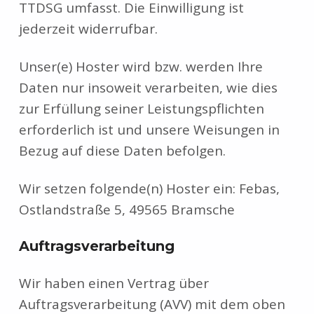
TTDSG umfasst. Die Einwilligung ist
jederzeit widerrufbar.
Unser(e) Hoster wird bzw. werden Ihre
Daten nur insoweit verarbeiten, wie dies
zur Erfüllung seiner Leistungspflichten
erforderlich ist und unsere Weisungen in
Bezug auf diese Daten befolgen.
Wir setzen folgende(n) Hoster ein: Febas,
Ostlandstraße 5, 49565 Bramsche
Auftragsverarbeitung
Wir haben einen Vertrag über
Auftragsverarbeitung (AVV) mit dem oben